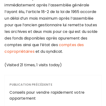
immédiatement après l’assemblée générale
l’ayant élu, l’article 18-2 de la loi de 1965 accorde
un délai d’un mois maximum après l’assemblée
pour que l’ancien gestionnaire lui remette toutes
les archives et deux mois pour ce qui est du solde
des fonds disponibles après apurement des
comptes ainsi que l’état des
comptes des
copropriétaires
et du syndicat.
(Visited 21 times, 1 visits today)
PUBLICATION PRÉCÉDENTE
Conseils pour vendre rapidement votre
appartement