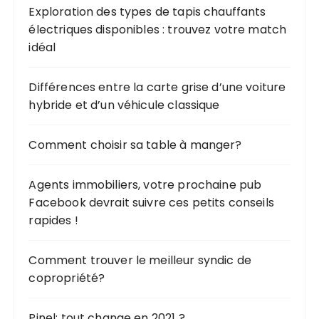
Exploration des types de tapis chauffants
électriques disponibles : trouvez votre match
idéal
Différences entre la carte grise d’une voiture
hybride et d’un véhicule classique
Comment choisir sa table à manger?
Agents immobiliers, votre prochaine pub
Facebook devrait suivre ces petits conseils
rapides !
Comment trouver le meilleur syndic de
copropriété?
Pinel: tout change en 2021 ?