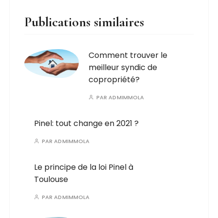
Publications similaires
Comment trouver le
meilleur syndic de
copropriété?
PAR
ADMIMMOLA
Pinel: tout change en 2021 ?
PAR
ADMIMMOLA
Le principe de la loi Pinel à
Toulouse
PAR
ADMIMMOLA