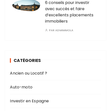
6 conseils pour investir
avec succès et faire
d’excellents placements
immobiliers
PAR
ADMIMMOLA
CATÉGORIES
Ancien ou Locatif ?
Auto-moto
Investir en Espagne