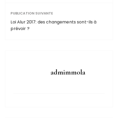
PUBLICATION SUIVANTE
Loi Alur 2017: des changements sont-ils à
prévoir ?
admimmola