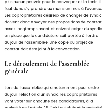
plus aucun pouvoir pour la convoquer et la tenir. Il
faut donc s’y prendre au moins un mois à l’avance.
Les copropriétaires désireux de changer de syndic
doivent donc envoyer des propositions de contrat
assez longtemps avant et doivent exiger du syndic
en place que la candidature soit portée à l’ordre
du jour de l’assemblée. Une copie du projet de
contrat doit être joint à la convocation.
Le déroulement de l’assemblée
générale
Lors de l’assemblée qui a notamment pour ordre
du jour l’élection d’un syndic, les copropriétaires
vont voter sur chacune des candidatures, à la
majorité de l’article 25. Celui qui obtient la majorité