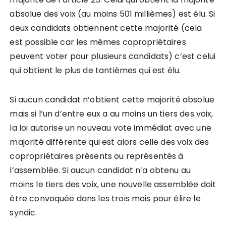
absolue des voix (au moins 501 millièmes) est élu. Si
deux candidats obtiennent cette majorité (cela
est possible car les mêmes copropriétaires
peuvent voter pour plusieurs candidats) c’est celui
qui obtient le plus de tantièmes qui est élu.
Si aucun candidat n’obtient cette majorité absolue
mais si l’un d’entre eux a au moins un tiers des voix,
la loi autorise un nouveau vote immédiat avec une
majorité différente qui est alors celle des voix des
copropriétaires présents ou représentés à
l’assemblée. Si aucun candidat n’a obtenu au
moins le tiers des voix, une nouvelle assemblée doit
être convoquée dans les trois mois pour élire le
syndic.