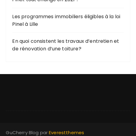
Les programmes immobiliers éligibles à la loi
Pinel à Lille
En quoi consistent les travaux d’entretien et
de rénovation d’une toiture?
GuCherry Blog par
Everestthemes