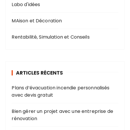
Labo d'idées
MAison et Décoration
Rentabilité, Simulation et Conseils
ARTICLES RÉCENTS
Plans d’évacuation incendie personnalisés
avec devis gratuit
Bien gérer un projet avec une entreprise de
rénovation