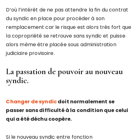
D’où l’intérêt de ne pas attendre la fin du contrat
du syndic en place pour procéder à son
remplacement car le risque est alors très fort que
la copropriété se retrouve sans syndic et puisse
alors même être placée sous administration
judiciaire provisoire.
La passation de pouvoir au nouveau
syndic.
Changer de syndic
doit normalement se
passer sans difficulté à la condition que celui
qui a été déchu coopère.
Si le nouveau syndic entre fonction