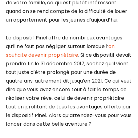
de votre famille, ce qui est plutôt intéressant
quand on se rend compte de la difficulté de louer
un appartement pour les jeunes d’aujourd’hui.
Le dispositif Pinel offre de nombreux avantages
qu’il ne faut pas négliger surtout lorsque l’
on
souhaite devenir propriétaire
. Si ce dispositif devait
prendre fin le 31 décembre 2017, sachez qu’il vient
tout juste d’être prolongé pour une durée de
quatre ans, autrement dit jusqu’en 2021. Ce qui veut
dire que vous avez encore tout à fait le temps de
réaliser votre rêve, celui de devenir propriétaire
tout en profitant de tous les avantages offerts par
le dispositif Pinel. Alors qu’attendez-vous pour vous
lancer dans cette belle aventure ?