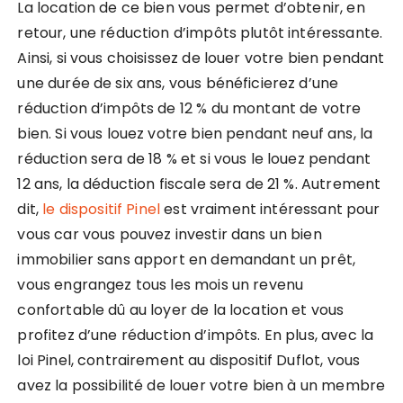
La location de ce bien vous permet d’obtenir, en
retour, une réduction d’impôts plutôt intéressante.
Ainsi, si vous choisissez de louer votre bien pendant
une durée de six ans, vous bénéficierez d’une
réduction d’impôts de 12 % du montant de votre
bien. Si vous louez votre bien pendant neuf ans, la
réduction sera de 18 % et si vous le louez pendant
12 ans, la déduction fiscale sera de 21 %. Autrement
dit,
le dispositif Pinel
est vraiment intéressant pour
vous car vous pouvez investir dans un bien
immobilier sans apport en demandant un prêt,
vous engrangez tous les mois un revenu
confortable dû au loyer de la location et vous
profitez d’une réduction d’impôts. En plus, avec la
loi Pinel, contrairement au dispositif Duflot, vous
avez la possibilité de louer votre bien à un membre