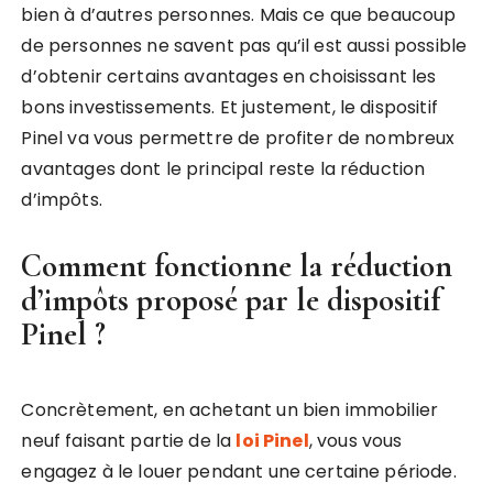
bien à d’autres personnes. Mais ce que beaucoup
de personnes ne savent pas qu’il est aussi possible
d’obtenir certains avantages en choisissant les
bons investissements. Et justement, le dispositif
Pinel va vous permettre de profiter de nombreux
avantages dont le principal reste la réduction
d’impôts.
Comment fonctionne la réduction
d’impôts proposé par le dispositif
Pinel ?
Concrètement, en achetant un bien immobilier
neuf faisant partie de la
loi Pinel
, vous vous
engagez à le louer pendant une certaine période.