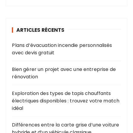
ARTICLES RÉCENTS
Plans d’évacuation incendie personnalisés
avec devis gratuit
Bien gérer un projet avec une entreprise de
rénovation
Exploration des types de tapis chauffants
électriques disponibles : trouvez votre match
idéal
Différences entre la carte grise d’une voiture
hybride et d’un véhicule classique