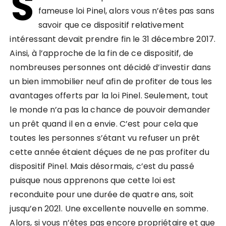
S
fameuse loi Pinel, alors vous n’êtes pas sans
savoir que ce dispositif relativement
intéressant devait prendre fin le 31 décembre 2017.
Ainsi, à l’approche de la fin de ce dispositif, de
nombreuses personnes ont décidé d’investir dans
un bien immobilier neuf afin de profiter de tous les
avantages offerts par la loi Pinel. Seulement, tout
le monde n’a pas la chance de pouvoir demander
un prêt quand il en a envie. C’est pour cela que
toutes les personnes s’étant vu refuser un prêt
cette année étaient déçues de ne pas profiter du
dispositif Pinel. Mais désormais, c’est du passé
puisque nous apprenons que cette loi est
reconduite pour une durée de quatre ans, soit
jusqu’en 2021. Une excellente nouvelle en somme.
Alors, si vous n’êtes pas encore propriétaire et que