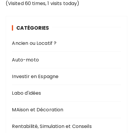
(Visited 60 times, 1 visits today)
CATÉGORIES
Ancien ou Locatif ?
Auto-moto
Investir en Espagne
Labo d'idées
MAison et Décoration
Rentabilité, Simulation et Conseils