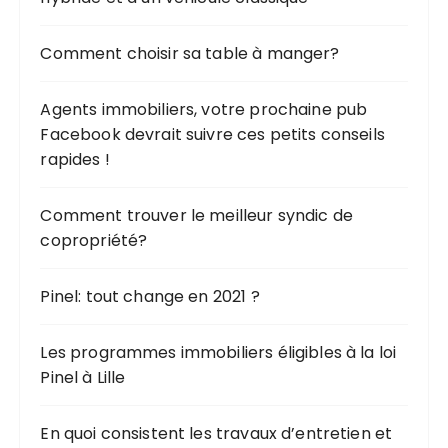
Comment choisir sa table à manger?
Agents immobiliers, votre prochaine pub
Facebook devrait suivre ces petits conseils
rapides !
Comment trouver le meilleur syndic de
copropriété?
Pinel: tout change en 2021 ?
Les programmes immobiliers éligibles à la loi
Pinel à Lille
En quoi consistent les travaux d’entretien et