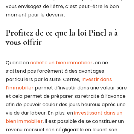
vous envisagez de l’être, c’est peut-être le bon
moment pour le devenir.
Profitez de ce que la loi Pinel a à
vous offrir
Quand on
achète un bien immobilier
, on ne
s’attend pas forcément à des avantages
particuliers par la suite. Certes,
investir dans
l’immobilier
permet d’investir dans une valeur sûre
et cela permet de préparer sa retraite à l’avance
afin de pouvoir couler des jours heureux après une
vie de dur labeur. En plus, en
investissant dans un
bien immobilier
, il est possible de se constituer un
revenu mensuel non négligeable en louant son