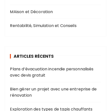
MAison et Décoration
Rentabilité, Simulation et Conseils
ARTICLES RÉCENTS
Plans d’évacuation incendie personnalisés
avec devis gratuit
Bien gérer un projet avec une entreprise de
rénovation
Exploration des types de tapis chauffants