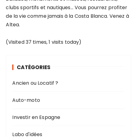
clubs sportifs et nautiques… Vous pourrez profiter
de la vie comme jamais à la Costa Blanca. Venez à
Altea.
(Visited 37 times, 1 visits today)
CATÉGORIES
Ancien ou Locatif ?
Auto-moto
Investir en Espagne
Labo d'idées