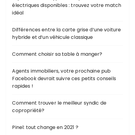
électriques disponibles : trouvez votre match
idéal
Différences entre la carte grise d’une voiture
hybride et d’un véhicule classique
Comment choisir sa table à manger?
Agents immobiliers, votre prochaine pub
Facebook devrait suivre ces petits conseils
rapides !
Comment trouver le meilleur syndic de
copropriété?
Pinel: tout change en 2021 ?