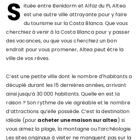
S
ituée entre Benidorm et Alfaz du Pi, Altea
est une autre ville attrayante pour y faire
du tourisme sur la Costa Blanca. Que vous
cherchiez à venir à la Costa Blanca pour y passer
des vacances, ou que vous cherchiez un bon
endroit pour vous promener, Altea peut être la
ville de vos rêves.
C’est une petite ville dont le nombre d’habitants a
décuplé durant les 15 dernières années, arrivant
ainsi jusqu’à 30 000 habitants. Quelle en est la
raison ? Son rythme de vie agréable et le nombre
d’attractions qu’elle possède. C’est la destination
idéale (pour
acheter une maison sur altea
) si
vous aimez la plage, la montagne ou l’archéologie.
Les sites originaux à visiter ne manquent pas sur la