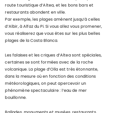
route touristique d’Altea, et les bons bars et
restaurants abondent en ville.
Par exemple, les plages amènent jusqu’à celles
d’Albir, à Alfaz du Pi. Si vous allez vous promener,
vous réaliserez que vous êtes sur les plus belles
plages de la Costa Blanca.
Les falaises et les criques d’Altea sont spéciales,
certaines se sont formées avec de la roche
volcanique. La plage d’Olla est très étonnante,
dans la mesure où en fonction des conditions
météorologiques, on peut apercevoir un
phénomène spectaculaire : l’eau de mer
bouillonne.
Ballades, monuments et musées, restaurants,